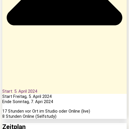
Start: 5. April 2024
Start
Freitag, 5. April 2024
Ende
Sonntag, 7. Apri 2024
17 Stunden vor Ort im Studio oder Online (live)
8 Stunden Online (Selfstudy)
Zeitplan