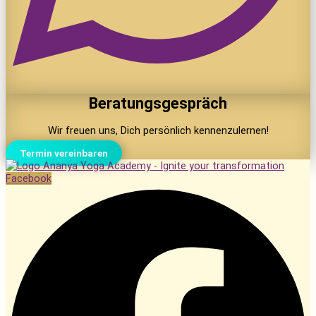
Beratungsgespräch
Wir freuen uns, Dich persönlich kennenzulernen!
Termin vereinbaren
Facebook