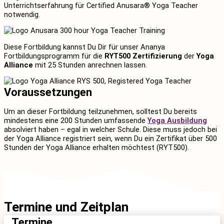
Unterrichtserfahrung für Certified Anusara® Yoga Teacher
notwendig.
Diese Fortbildung kannst Du Dir für unser Ananya
Fortbildungsprogramm für die
RYT500 Zertifizierung
der
Yoga
Alliance
mit 25 Stunden anrechnen lassen.
Voraussetzungen
Um an dieser Fortbildung teilzunehmen, solltest Du bereits
mindestens eine 200 Stunden umfassende
Yoga Ausbildung
absolviert haben – egal in welcher Schule. Diese muss jedoch bei
der Yoga Alliance registriert sein, wenn Du ein Zertifikat über 500
Stunden der Yoga Alliance erhalten möchtest (RYT500).
Termine und Zeitplan
Termine