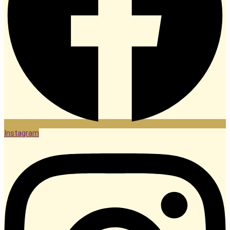
Instagram