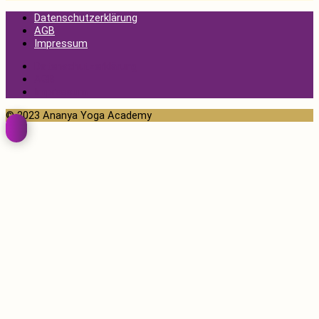
Datenschutzerklärung
AGB
Impressum
Datenschutzerklärung
AGB
Impressum
© 2023 Ananya Yoga Academy