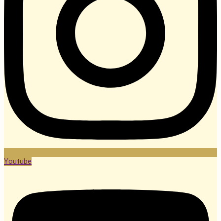
Youtube