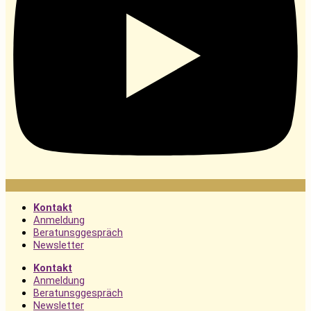
Kontakt
Anmeldung
Beratunsggespräch
Newsletter
Kontakt
Anmeldung
Beratunsggespräch
Newsletter