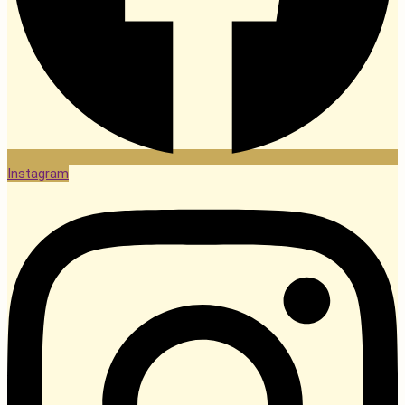
Instagram