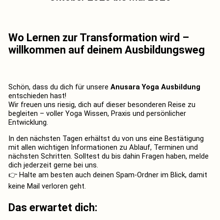
Wo Lernen zur Transformation wird –
willkommen auf deinem Ausbildungsweg
Schön, dass du dich für unsere
Anusara Yoga Ausbildung
entschieden hast!
Wir freuen uns riesig, dich auf dieser besonderen Reise zu
begleiten – voller Yoga Wissen, Praxis und persönlicher
Entwicklung.
In den nächsten Tagen erhältst du von uns eine Bestätigung
mit allen wichtigen Informationen zu Ablauf, Terminen und
nächsten Schritten. Solltest du bis dahin Fragen haben, melde
dich jederzeit gerne bei uns.
👉 Halte am besten auch deinen Spam-Ordner im Blick, damit
keine Mail verloren geht.
Das erwartet dich: