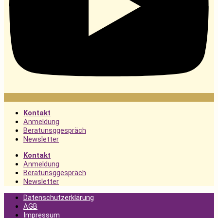
Kontakt
Anmeldung
Beratunsggespräch
Newsletter
Kontakt
Anmeldung
Beratunsggespräch
Newsletter
Datenschutzerklärung
AGB
Impressum