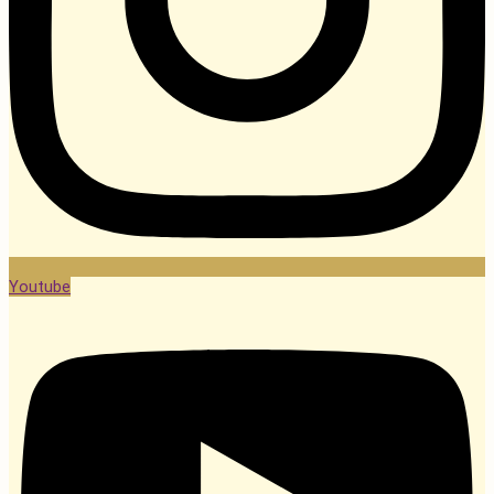
Youtube