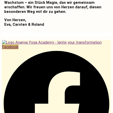
Wachstum – ein Stück Magie, das wir gemeinsam
erschaffen. Wir freuen uns von Herzen darauf, diesen
besonderen Weg mit dir zu gehen.
Von Herzen,
Eva, Carsten & Roland
Facebook