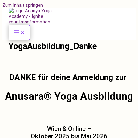
Zum Inhalt springen
YogaAusbildung_Danke
DANKE für deine Anmeldung zur
Anusara® Yoga Ausbildung
Wien & Online –
Oktober 2025 bis Mai 2026